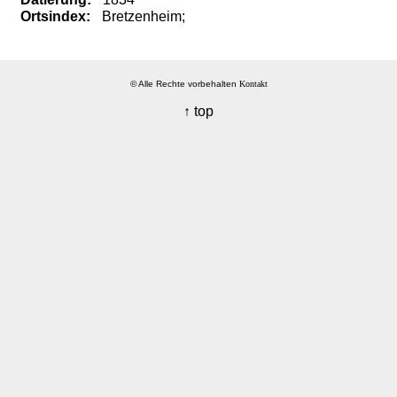
Ortsindex:
Bretzenheim;
© Alle Rechte vorbehalten
Kontakt
↑ top