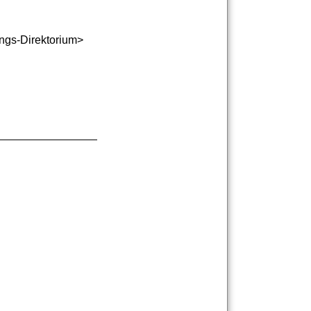
ungs-Direktorium>