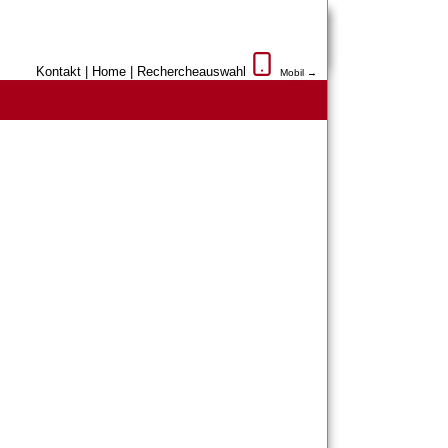
Kontakt
|
Home
|
Rechercheauswahl
Mobil →