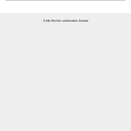
© Alle Rechte vorbehalten
Kontakt